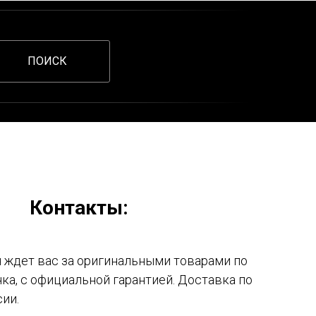
ПОИСК
Контакты:
ждет вас за оригинальными товарами по
ка, с официальной гарантией. Доставка по
сии.