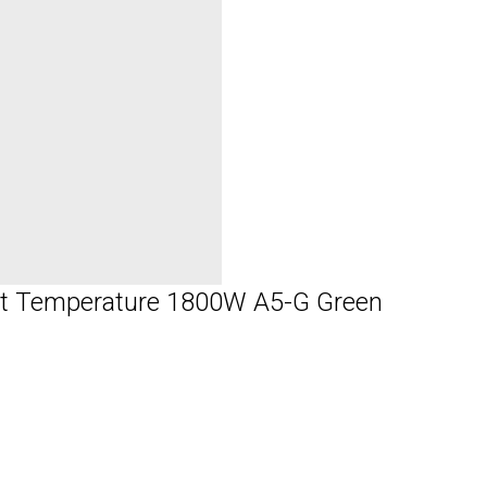
t Temperature 1800W A5-G Green