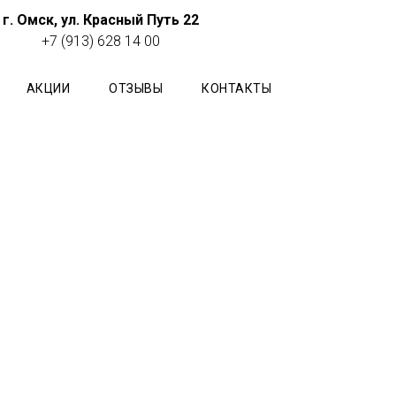
г. Омск, ул.
Красный Путь 22
+7 (913) 628 14 00
АКЦИИ
ОТЗЫВЫ
КОНТАКТЫ