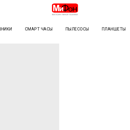
ШНИКИ
СМАРТ ЧАСЫ
ПЫЛЕСОСЫ
ПЛАНШЕТЫ