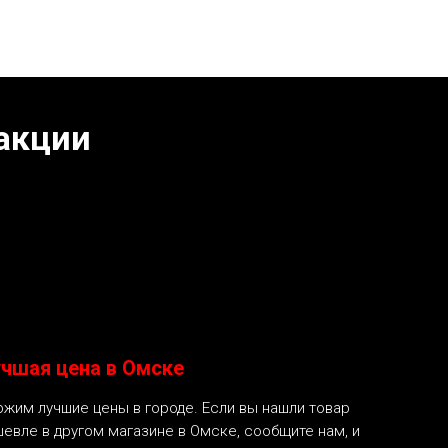
акции
чшая цена в Омске
жим лучшие цены в городе. Если вы нашли товар
евле в другом магазине в Омске, сообщите нам, и