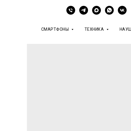
СМАРТФОНЫ
ТЕХНИКА
НАУ