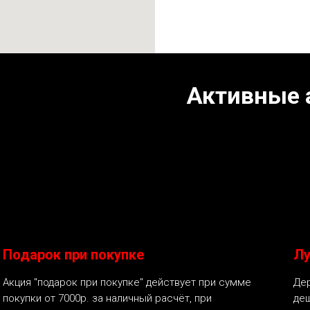
Активные 
Подарок при покупке
Лу
Акция "подарок при покупке" действует при сумме
Дер
покупки от 7000р. за наличный расчёт, при
деш