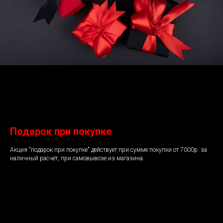
Подарок при покупке
Акция "подарок при покупке" действует при сумме покупки от 7000р. за
наличный расчёт, при самовывозе из магазина.