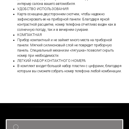
интерьер салона вашего автомобиля.
УДОБСТВО ИСПОЛЬЗОВАНИЯ
Карта оснащена двустороннем скотчем, чтобы надежно
зафиксировать ее на приборной панели. Благодаря яркой
контрастной расцветке, номер телефона отчетливо виден как в
солнечную погоду, так и в вечернем сумраке.
КОМПАКТНАЯ
Прибор компактный и не займет много места на приборной
панели. Мягкий силиконовый слой не повредит приборную
панель. Специальный механизм «лягушка» позволит скрыть
номер при необходимости.
ЛЕГКИЙ НАБОР КОНТАКТНОГО НОМЕРА
В комплект входит большой набор пластин с цифрами, благодаря
которым вы сможете собрать номер телефона любой комбинации.