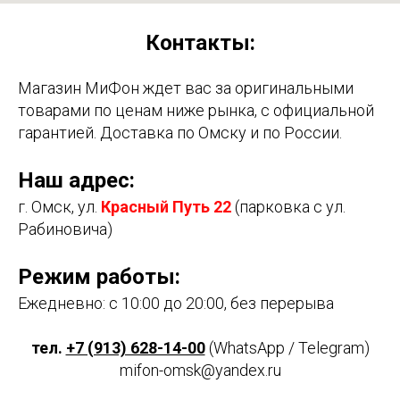
Контакты:
Магазин МиФон ждет вас за оригинальными
товарами по ценам ниже рынка, с официальной
гарантией. Доставка по Омску и по России.
Наш адрес:
г. Омск, ул.
Красный Путь 22
(парковка с ул.
Рабиновича)
Режим работы:
Ежедневно: с 10:00 до 20:00, без перерыва
тел.
+7 (913) 628-14-00
(WhatsApp / Telegram)
mifon-omsk@yandex.ru