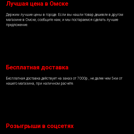
Лучшая цена в Омске
Держим лучшие цены в городе. Если вы нашли товар дешевле в другом
магазине в Омске, сообщите нам, и мы постараемся сделать лучшее
предложение.
Бесплатная доставка
Бесплатная доставка действует на заказ от 7000р., не далее чем 5км от
нашего магазина, при наличном расчёте.
Розыгрыши в соцсетях