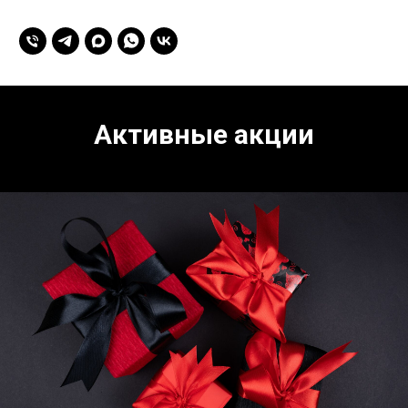
Активные акции