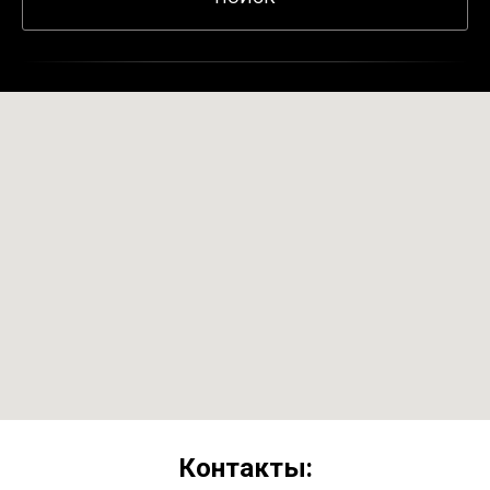
Контакты: