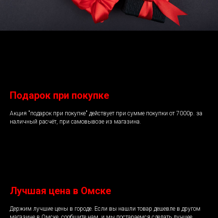
Подарок при покупке
Акция "подарок при покупке" действует при сумме покупки от 7000р. за
наличный расчёт, при самовывозе из магазина.
Лучшая цена в Омске
Держим лучшие цены в городе. Если вы нашли товар дешевле в другом
магазине в Омске, сообщите нам, и мы постараемся сделать лучшее