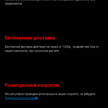
предложение.
Бесплатная доставка
Бесплатная доставка действует на заказ от 7000р., не далее чем 5км от
нашего магазина, при наличном расчёте.
Розыгрыши в соцсетях
Мы регулярно проводим розыгрыши в наших соцсетях, не забудьте
подписаться в группе
VK