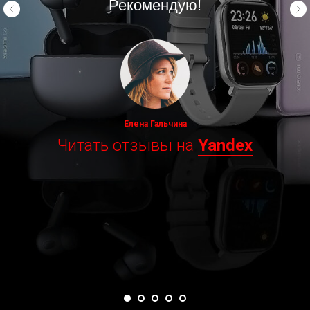
Рекомендую!
Елена Гальчина
Читать отзывы на
Yandex