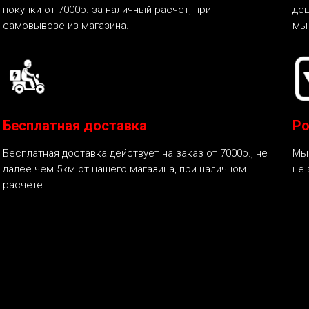
покупки от 7000р. за наличный расчёт, при
деш
самовывозе из магазина.
мы
Бесплатная доставка
Ро
Бесплатная доставка действует на заказ от 7000р., не
Мы 
далее чем 5км от нашего магазина, при наличном
не 
расчёте.