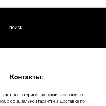
ПОИСК
Контакты:
ждет вас за оригинальными товарами по
ка, с официальной гарантией. Доставка по