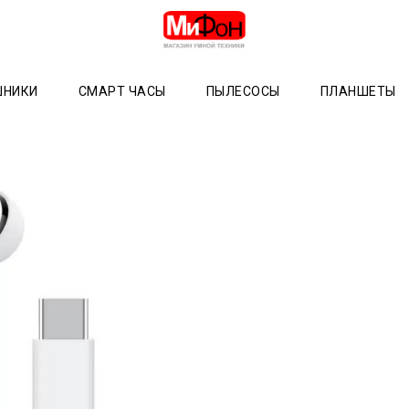
ШНИКИ
СМАРТ ЧАСЫ
ПЫЛЕСОСЫ
ПЛАНШЕТЫ