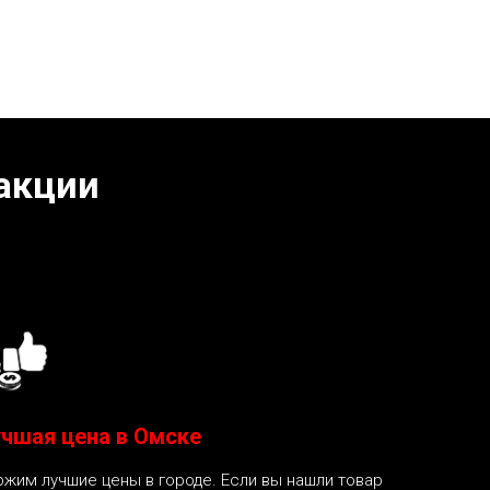
акции
чшая цена в Омске
жим лучшие цены в городе. Если вы нашли товар