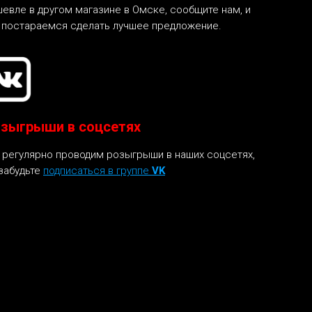
евле в другом магазине в Омске, сообщите нам, и
 постараемся сделать лучшее предложение.
зыгрыши в соцсетях
регулярно проводим розыгрыши в наших соцсетях,
забудьте
подписаться в группе
VK