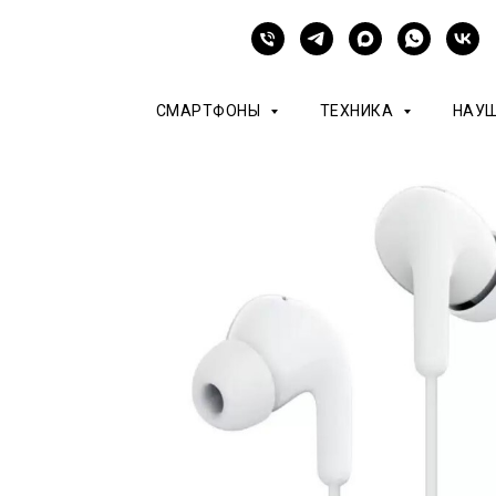
СМАРТФОНЫ
ТЕХНИКА
НАУ