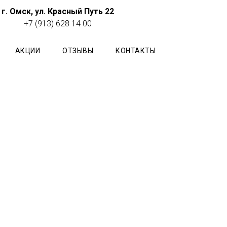
г. Омск, ул.
Красный Путь 22
+7 (913) 628 14 00
АКЦИИ
ОТЗЫВЫ
КОНТАКТЫ