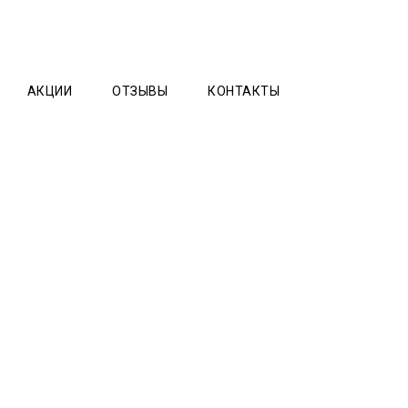
АКЦИИ
ОТЗЫВЫ
КОНТАКТЫ