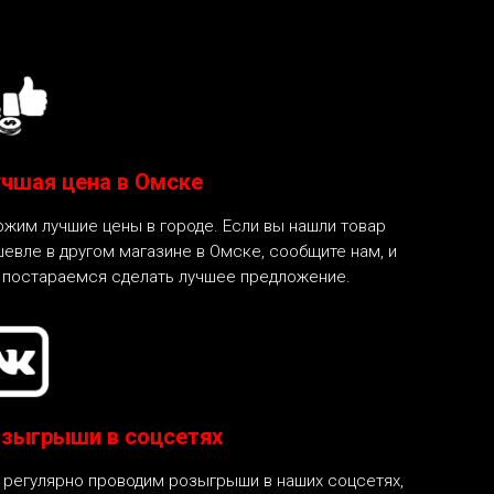
чшая цена в Омске
жим лучшие цены в городе. Если вы нашли товар
евле в другом магазине в Омске, сообщите нам, и
 постараемся сделать лучшее предложение.
зыгрыши в соцсетях
регулярно проводим розыгрыши в наших соцсетях,