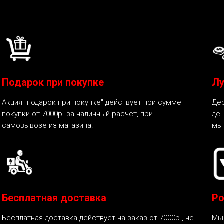
Подарок при покупке
Лу
Акция "подарок при покупке" действует при сумме
Дер
покупки от 7000р. за наличный расчёт, при
деш
самовывозе из магазина.
мы
Бесплатная доставка
Ро
Бесплатная доставка действует на заказ от 7000р., не
Мы 