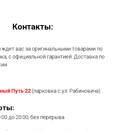
Контакты:
ждет вас за оригинальными товарами по
ка, с официальной гарантией. Доставка по
сии.
ный Путь 22
(парковка с ул. Рабиновича)
оты:
:00 до 20:00, без перерыва