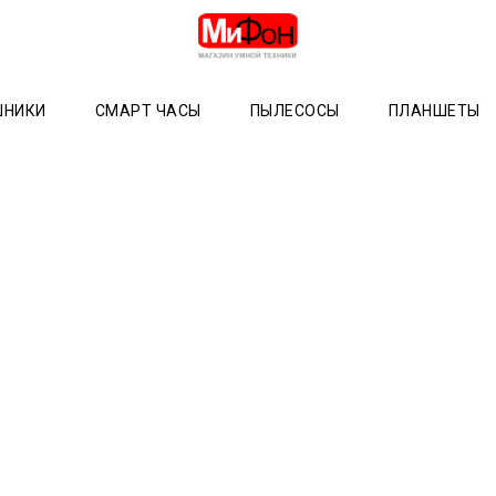
ШНИКИ
СМАРТ ЧАСЫ
ПЫЛЕСОСЫ
ПЛАНШЕТЫ