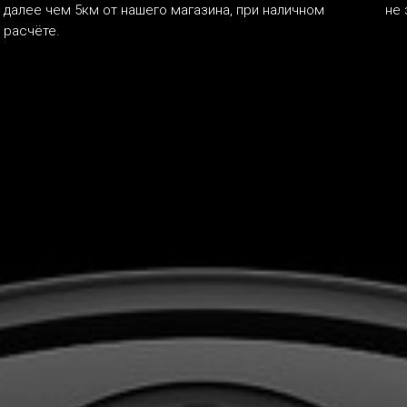
далее чем 5км от нашего магазина, при наличном
не 
расчёте.