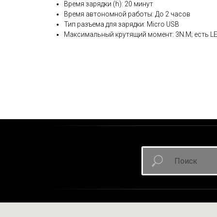
Время зарядки (h): 20 минут
Время автономной работы: До 2 часов
Тип разъема для зарядки: Micro USB
Максимальный крутящий момент: 3N.M; есть L