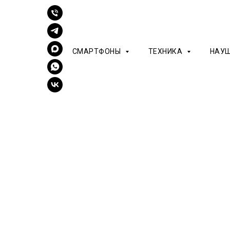
СМАРТФОНЫ
ТЕХНИКА
НАУ