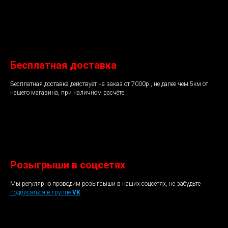
Бесплатная доставка
Бесплатная доставка действует на заказ от 7000р., не далее чем 5км от
нашего магазина, при наличном расчёте.
Розыгрыши в соцсетях
Мы регулярно проводим розыгрыши в наших соцсетях, не забудьте
подписаться в группе
VK