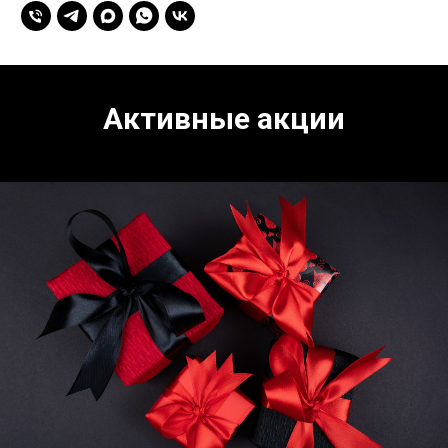
Активные акции