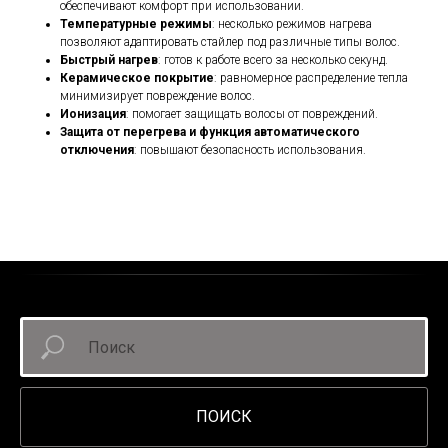
обеспечивают комфорт при использовании.
Температурные режимы
: несколько режимов нагрева
позволяют адаптировать стайлер под различные типы волос.
Быстрый нагрев
: готов к работе всего за несколько секунд.
Керамическое покрытие
: равномерное распределение тепла
минимизирует повреждение волос.
Ионизация
: помогает защищать волосы от повреждений.
Защита от перегрева и функция автоматического
отключения
: повышают безопасность использования.
ПОИСК