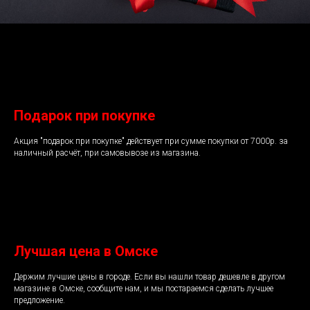
Подарок при покупке
Акция "подарок при покупке" действует при сумме покупки от 7000р. за
наличный расчёт, при самовывозе из магазина.
Лучшая цена в Омске
Держим лучшие цены в городе. Если вы нашли товар дешевле в другом
магазине в Омске, сообщите нам, и мы постараемся сделать лучшее
предложение.