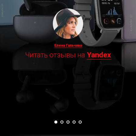
Елена Гальчина
Читать отзывы на
Yandex