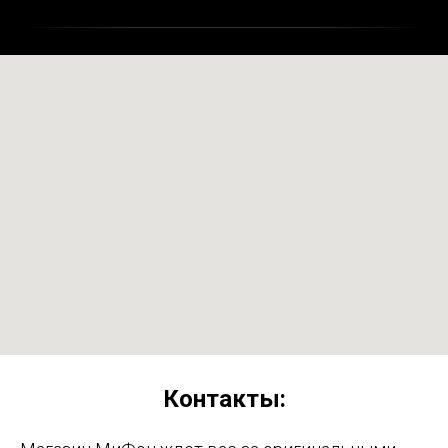
Контакты: